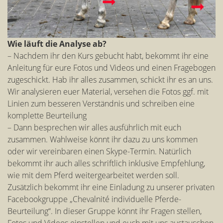
Wie läuft die Analyse ab?
– Nachdem ihr den Kurs gebucht habt, bekommt ihr eine
Anleitung für eure Fotos und Videos und einen Fragebogen
zugeschickt. Hab ihr alles zusammen, schickt ihr es an uns.
Wir analysieren euer Material, versehen die Fotos ggf. mit
Linien zum besseren Verständnis und schreiben eine
komplette Beurteilung
– Dann besprechen wir alles ausführlich mit euch
zusammen. Wahlweise könnt ihr dazu zu uns kommen
oder wir vereinbaren einen Skype-Termin. Natürlich
bekommt ihr auch alles schriftlich inklusive Empfehlung,
wie mit dem Pferd weitergearbeitet werden soll.
Zusätzlich bekommt ihr eine Einladung zu unserer privaten
Facebookgruppe „Chevalnité individuelle Pferde-
Beurteilung“. In dieser Gruppe könnt ihr Fragen stellen,