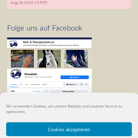
Aug-26 23:01:13 PDT.
Folge uns auf Facebook
Wir verwenden Cookies, um unsere Website und unseren Service zu
optimieren.
Cookies akzeptieren