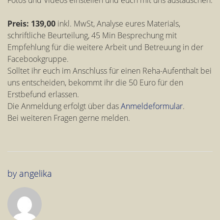
Fotos und Videos einstellen und euch mit uns austauschen.
Preis: 139,00
inkl. MwSt, Analyse eures Materials,
schriftliche Beurteilung, 45 Min Besprechung mit
Empfehlung für die weitere Arbeit und Betreuung in der
Facebookgruppe.
Solltet ihr euch im Anschluss für einen Reha-Aufenthalt bei
uns entscheiden, bekommt ihr die 50 Euro für den
Erstbefund erlassen.
Die Anmeldung erfolgt über das
Anmeldeformular
.
Bei weiteren Fragen gerne melden.
by
angelika