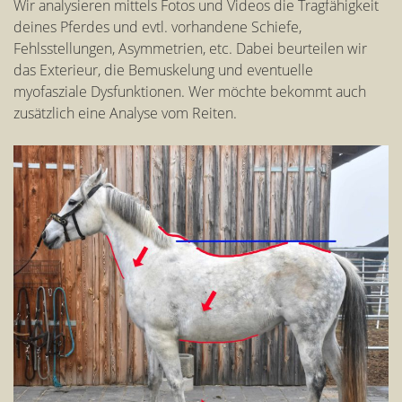
Wir analysieren mittels Fotos und Videos die Tragfähigkeit
deines Pferdes und evtl. vorhandene Schiefe,
Fehlsstellungen, Asymmetrien, etc. Dabei beurteilen wir
das Exterieur, die Bemuskelung und eventuelle
myofasziale Dysfunktionen. Wer möchte bekommt auch
zusätzlich eine Analyse vom Reiten.