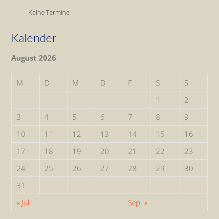
Keine Termine
Kalender
August 2026
M
D
M
D
F
S
S
1
2
3
4
5
6
7
8
9
10
11
12
13
14
15
16
17
18
19
20
21
22
23
24
25
26
27
28
29
30
31
« Juli
Sep. »