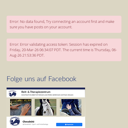
Error: No data found, Try connecting an account first and make
sure you have posts on your account.
Error: Error validating access token: Session has expired on
Friday, 20-Mar-26 06:34:07 PDT. The current time is Thursday, 06-
Aug-26 21:53:36 PDT.
Folge uns auf Facebook