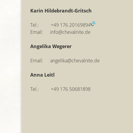
Karin Hildebrandt-Gritsch
Tel.:
+49 176 20169894
Email: info@chevalnite.de
Angelika Wegerer
Email: angelika@chevalnite.de
Anna Leitl
Tel.: +49 176 50681898