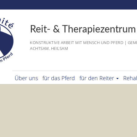
Reit- & Therapiezentrum
KONSTRUKTIVE ARBEIT MIT MENSCH UND PFERD | GEM
ACHTSAM. HEILSAM
Über uns
für das Pferd
für den Reiter
Rehab