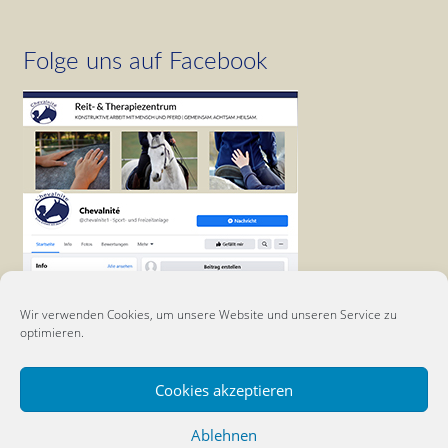
Folge uns auf Facebook
Wir verwenden Cookies, um unsere Website und unseren Service zu
optimieren.
Cookies akzeptieren
Ablehnen