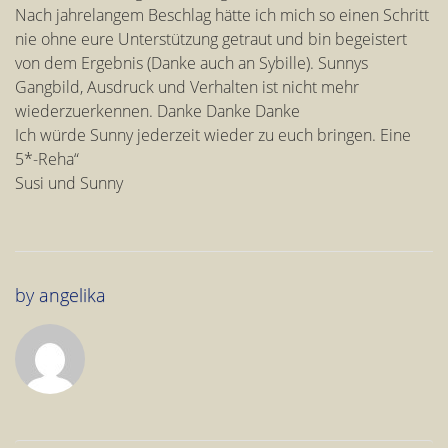
Nach jahrelangem Beschlag hätte ich mich so einen Schritt
nie ohne eure Unterstützung getraut und bin begeistert
von dem Ergebnis (Danke auch an Sybille). Sunnys
Gangbild, Ausdruck und Verhalten ist nicht mehr
wiederzuerkennen. Danke Danke Danke
Ich würde Sunny jederzeit wieder zu euch bringen. Eine
5*-Reha“
Susi und Sunny
by
angelika