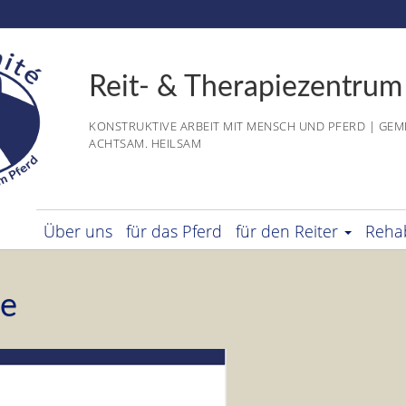
Reit- & Therapiezentrum
KONSTRUKTIVE ARBEIT MIT MENSCH UND PFERD | GEM
ACHTSAM. HEILSAM
Über uns
für das Pferd
für den Reiter
Rehab
se