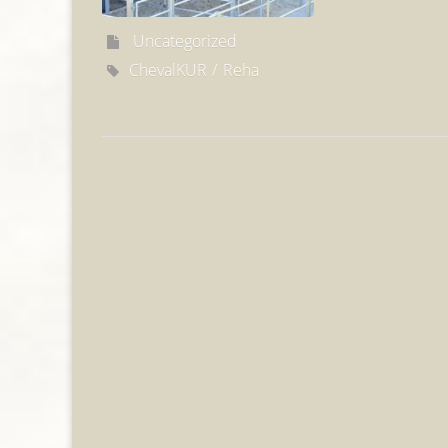
Uncategorized
ChevalKUR
Reha