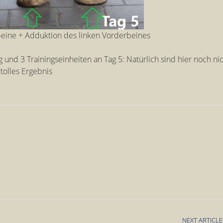
rbeine + Adduktion des linken Vorderbeines
nd 3 Trainingseinheiten an Tag 5: Natürlich sind hier noch nic
tolles Ergebnis
NEXT ARTICLE