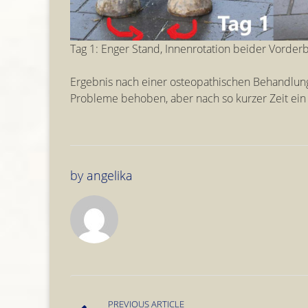
Tag 1: Enger Stand, Innenrotation beider Vorde
Ergebnis nach einer osteopathischen Behandlung u
Probleme behoben, aber nach so kurzer Zeit ein 
by
angelika
PREVIOUS ARTICLE