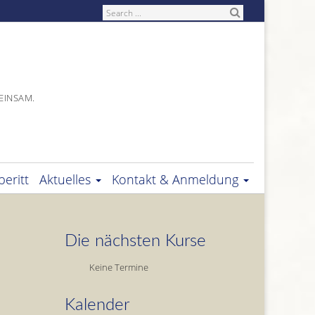
Search
EINSAM.
eritt
Aktuelles
Kontakt & Anmeldung
Die nächsten Kurse
Keine Termine
Kalender