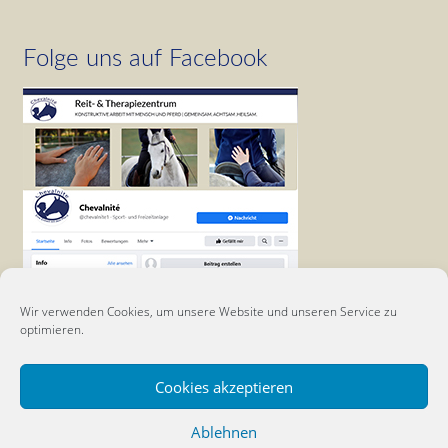
Folge uns auf Facebook
Wir verwenden Cookies, um unsere Website und unseren Service zu
optimieren.
Cookies akzeptieren
Ablehnen