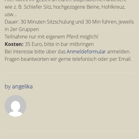
wie z. B. Schiefer Sitz, hochgezogene Beine, Hohlkreuz,
usw…
Dauer: 30 Minuten Sitzschulung und 30 Min führen, jeweils
in 2er Gruppen
Teilnahme nur mit eigenem Pferd möglich!
Kosten:
35 Euro, bitte in bar mitbringen
Bei Interesse bitte über das
Anmeldeformular
anmelden.
Fragen beantworten wir gerne telefonisch oder per Email.
by
angelika