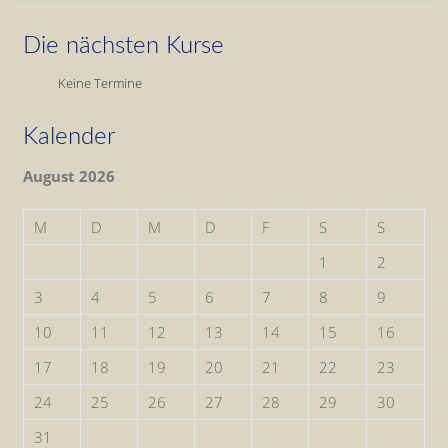
Die nächsten Kurse
Keine Termine
Kalender
August 2026
M
D
M
D
F
S
S
1
2
3
4
5
6
7
8
9
10
11
12
13
14
15
16
17
18
19
20
21
22
23
24
25
26
27
28
29
30
31