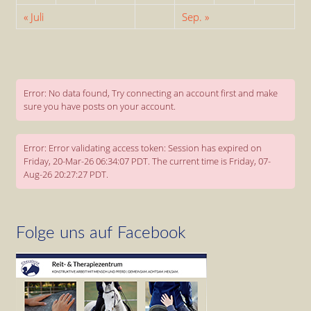
« Juli
Sep. »
Error: No data found, Try connecting an account first and make
sure you have posts on your account.
Error: Error validating access token: Session has expired on
Friday, 20-Mar-26 06:34:07 PDT. The current time is Friday, 07-
Aug-26 20:27:27 PDT.
Folge uns auf Facebook